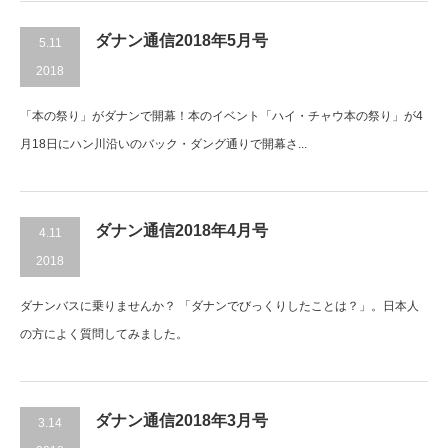
ダナン通信2018年5月号
5.11
2018
「本の祭り」がダナンで開幕！本のイベント「ハイ・チャウ本の祭り」が4
月18日にハン川沿いのバック・ダング通りで開幕さ...
ダナン通信2018年4月号
4.11
2018
ダナンバスに乗りませんか？ 「ダナンでびっくりしたことは？」。日本人
の方によく質問してみました。
ダナン通信2018年3月号
3.14