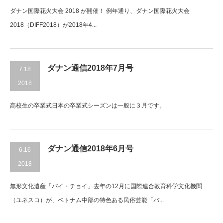
ダナン国際花火大会 2018 が開催！ 例年通り、ダナン国際花火大会
2018（DIFF2018）が2018年4...
ダナン通信2018年7月号
7.18
2018
高校生の卒業式日本の卒業式シーズンは一般に３月です。
ダナン通信2018年6月号
6.16
2018
無形文化遺産「バイ・チョイ」去年の12月に国際連合教育科学文化機関
（ユネスコ）が、ベトナム中部の特色ある民俗芸能「バ...