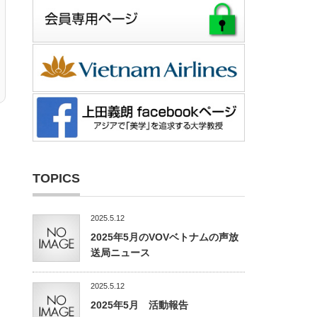
TOPICS
2025.5.12
2025年5月のVOVベトナムの声放
送局ニュース
2025.5.12
2025年5月 活動報告