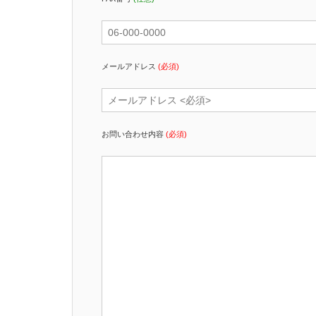
メールアドレス
(必須)
お問い合わせ内容
(必須)