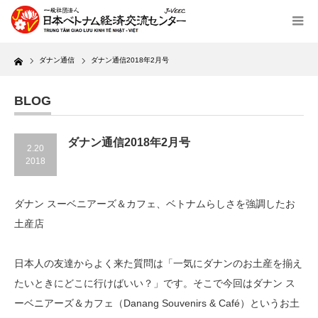
Home
ダナン通信
ダナン通信2018年2月号
BLOG
ダナン通信2018年2月号
2.20
2018
ダナン スーベニアーズ＆カフェ、ベトナムらしさを強調したお
土産店
日本人の友達からよく来た質問は「一気にダナンのお土産を揃え
たいときにどこに行けばいい？」です。そこで今回はダナン ス
ーベニアーズ＆カフェ（Danang Souvenirs & Café）というお土