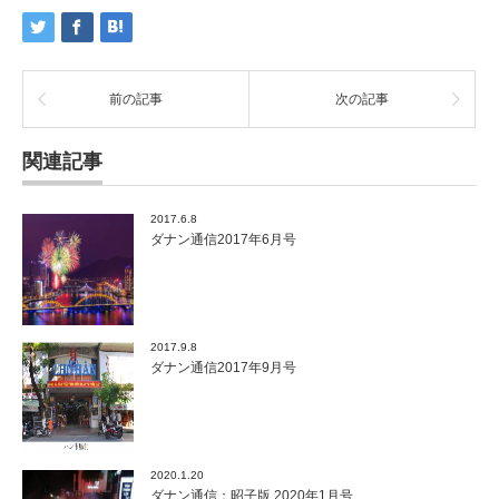
前の記事
次の記事
関連記事
2017.6.8
ダナン通信2017年6月号
2017.9.8
ダナン通信2017年9月号
2020.1.20
ダナン通信：昭子版 2020年1月号