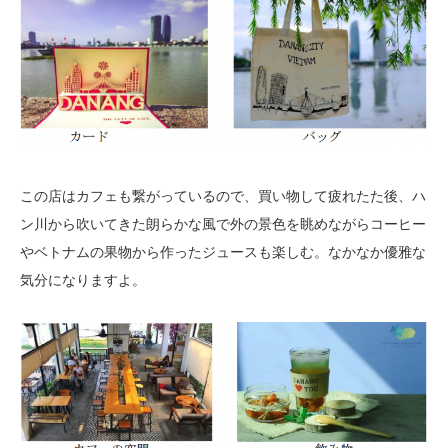
この店はカフェも繋がっているので、買い物して疲れたた後、ハ
ン川から吹いてきた朗らかな風で外の景色を眺めながらコーヒー
やベトナムの果物から作ったジュースも楽しむ。なかなか優雅な
気分になりますよ。