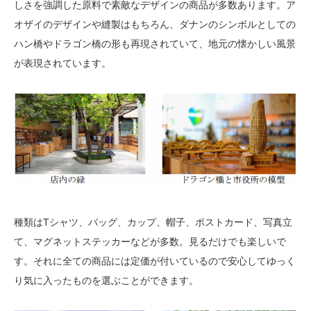
しさを強調した原料で素敵なデザインの商品が多数あります。ア
オザイのデザインや縫製はもちろん、ダナンのシンボルとしての
ハン橋やドラゴン橋の形も再現されていて、地元の懐かしい風景
が表現されています。
種類はTシャツ、バッグ、カップ、帽子、ポストカード、写真立
て、マグネットステッカーなどが多数。見るだけでも楽しいで
す。それに全ての商品には定価が付いているので安心してゆっく
り気に入ったものを選ぶことができます。