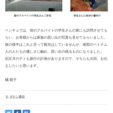
ベンチェでは、宿のアルバイトの学生さんの家にも訪問させても
らい、お母様からは家族の思い出の写真も見せてもらいました。
旅の後半はこれと言って観光はしていませんが、南部のベトナム
人の人たちの優しさに触れ、思い出の残るものになりました。
旧正月のテトも旅行の計画がありますので、そちらも次回、お伝
えしたいと思います。
橘 昭子
ダナン通信