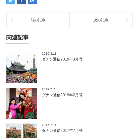
前の記事
次の記事
関連記事
2019.3.11
ダナン通信2019年3月号
2019.2.7
ダナン通信2019年2月号
2017.7.11
ダナン通信2017年7月号