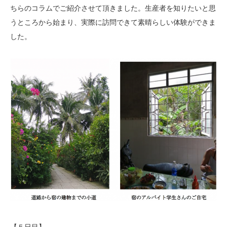
ちらのコラムでご紹介させて頂きました。生産者を知りたいと思
うところから始まり、実際に訪問できて素晴らしい体験ができま
した。