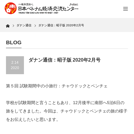
Home
ダナン通信
ダナン通信：昭子版 2020年2月号
BLOG
ダナン通信：昭子版 2020年2月号
2.14
2020
第５回 試験期間中の小旅行：チャウドックとベンチェ
学校が試験期間と言うこともあり、12月後半に南部へ5泊6日の
旅をしてきました。今回は、チャウドックとベンチェの旅の様子
をお伝えしたいと思います。