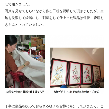
せて頂きました。
写真を見せてもらいながら作る工程を説明して頂きましたが、生
地を洗濯して綺麗にし、刺繍をして仕上った製品は保管、管理も
きちんとされていました。
丁寧に製品を扱っておられる様子を皆様にも知って頂きたく、こ