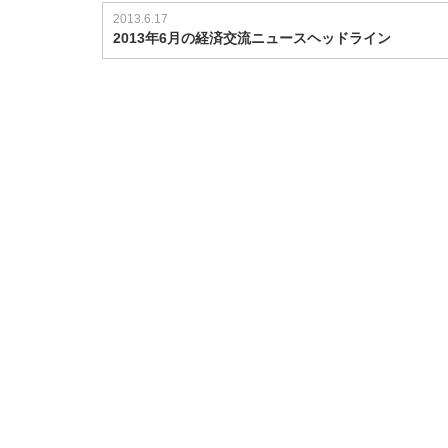
2013.6.17
2013年6月の経済交流ニュースヘッドライン