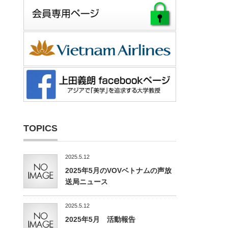
TOPICS
2025.5.12
2025年5月のVOVベトナムの声放
送局ニュース
2025.5.12
2025年5月 活動報告