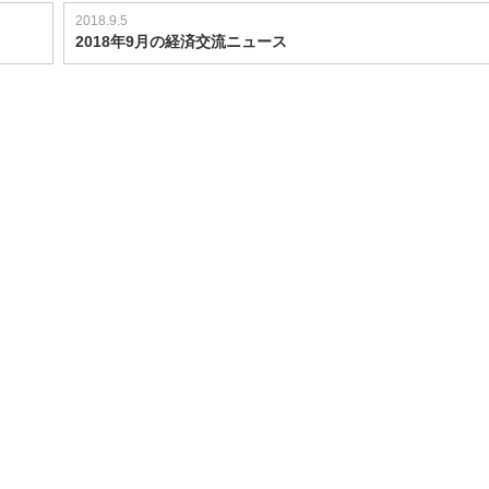
2018.9.5
2018年9月の経済交流ニュース