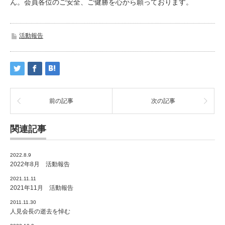
ん。会員各位のご安全、ご健勝を心から願っております。
活動報告
前の記事
次の記事
関連記事
2022.8.9
2022年8月 活動報告
2021.11.11
2021年11月 活動報告
2011.11.30
人見会長の逝去を悼む