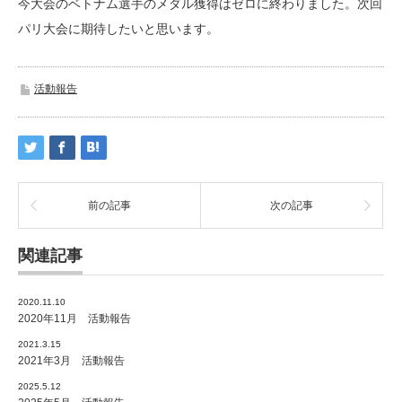
今大会のベトナム選手のメダル獲得はゼロに終わりました。次回
パリ大会に期待したいと思います。
活動報告
前の記事
次の記事
関連記事
2020.11.10
2020年11月 活動報告
2021.3.15
2021年3月 活動報告
2025.5.12