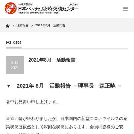
Home
活動報告
2021年8月 活動報告
BLOG
2021年8月 活動報告
8.16
2021
▼ 2021年 8月 活動報告 －理事長 森正暁 －
暑中お見舞い申し上げます。
東京五輪が終わりましたが、日本国内の新型コロナウイルスの感
染状況は依然として深刻な状況にあります。会員の皆様のご安