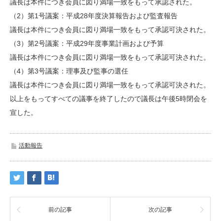
議長は本件につき会員に図り満場一致をもって承認された。
（2）第1号議案：平成28年度決算報告および監査報告
議長は本件につき会員に図り満場一致をもって承認可決された。
（3）第2号議案：平成29年度事業計画および予算
議長は本件につき会員に図り満場一致をもって承認可決された。
（4）第3号議案：理事及び監事の選任
議長は本件につき会員に図り満場一致をもって承認可決された。
以上をもってすべての議事を終了したので議長は午後5時閉会を
宣した。
活動報告
前の記事
次の記事