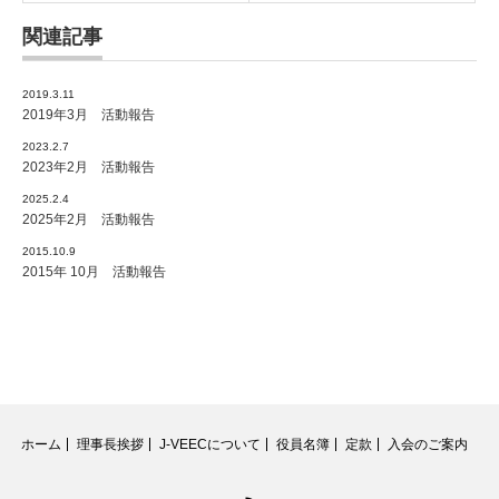
関連記事
2019.3.11
2019年3月 活動報告
2023.2.7
2023年2月 活動報告
2025.2.4
2025年2月 活動報告
2015.10.9
2015年 10月 活動報告
ホーム
理事長挨拶
J-VEECについて
役員名簿
定款
入会のご案内
RSS