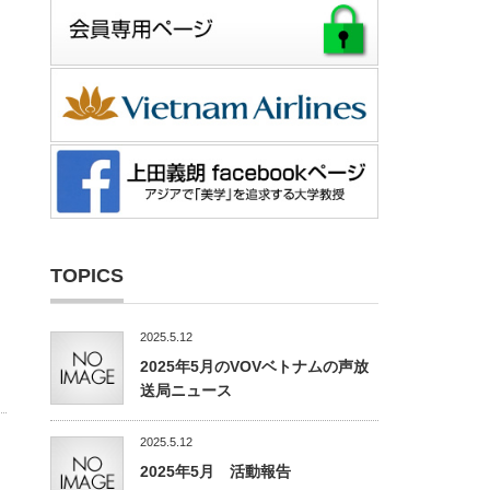
TOPICS
2025.5.12
2025年5月のVOVベトナムの声放
送局ニュース
2025.5.12
2025年5月 活動報告