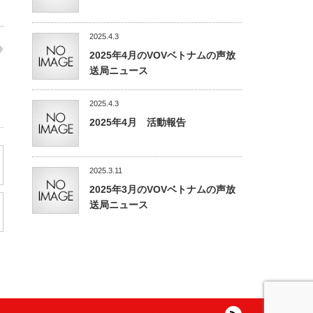
2025.4.3
2025年4月のVOVベトナムの声放
送局ニュース
2025.4.3
2025年4月 活動報告
2025.3.11
2025年3月のVOVベトナムの声放
送局ニュース
RSS