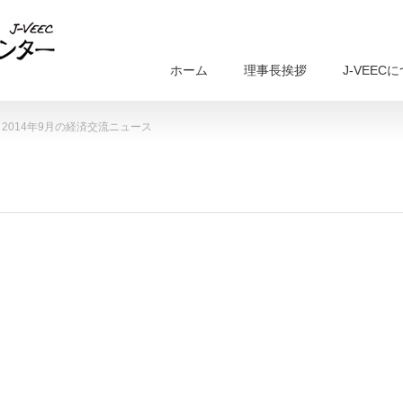
ホーム
理事長挨拶
J-VEEC
2014年9月の経済交流ニュース