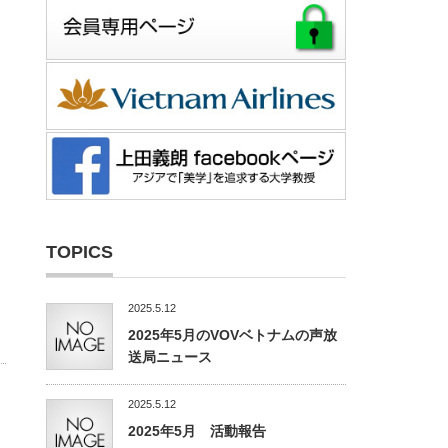
TOPICS
2025.5.12
2025年5月のVOVベトナムの声放
送局ニュース
2025.5.12
2025年5月 活動報告