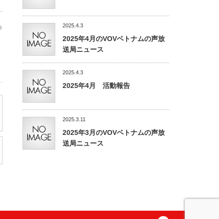
2025.4.3
2025年4月のVOVベトナムの声放
送局ニュース
2025.4.3
2025年4月 活動報告
2025.3.11
2025年3月のVOVベトナムの声放
送局ニュース