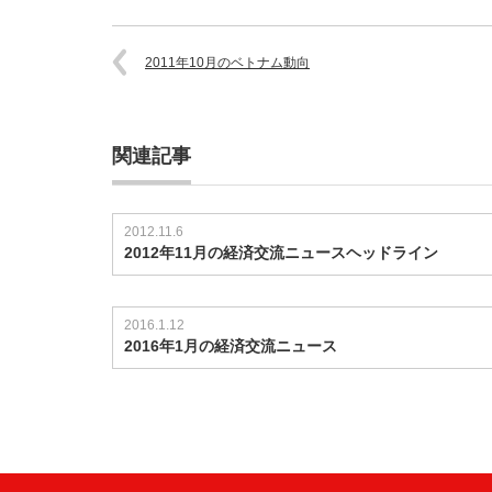
2011年10月のベトナム動向
関連記事
2012.11.6
2012年11月の経済交流ニュースヘッドライン
2016.1.12
2016年1月の経済交流ニュース