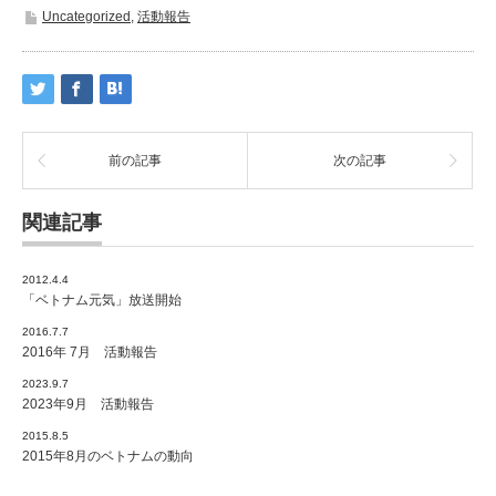
Uncategorized
,
活動報告
前の記事
次の記事
関連記事
2012.4.4
「ベトナム元気」放送開始
2016.7.7
2016年 7月 活動報告
2023.9.7
2023年9月 活動報告
2015.8.5
2015年8月のベトナムの動向