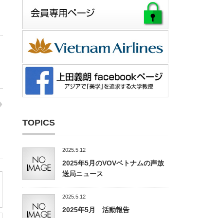
TOPICS
2025.5.12
2025年5月のVOVベトナムの声放
送局ニュース
2025.5.12
2025年5月 活動報告