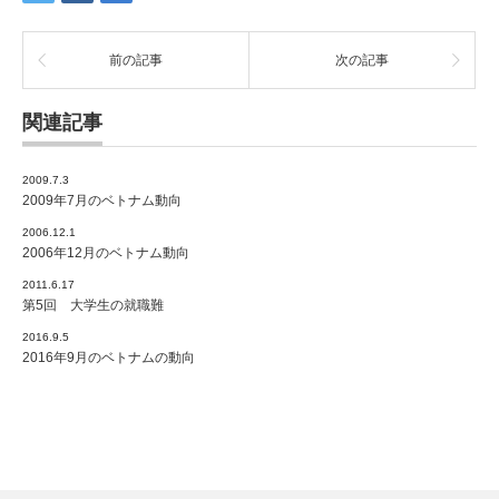
前の記事
次の記事
関連記事
2009.7.3
2009年7月のベトナム動向
2006.12.1
2006年12月のベトナム動向
2011.6.17
第5回 大学生の就職難
2016.9.5
2016年9月のベトナムの動向