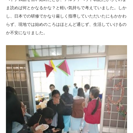
ま読めば何とかなるかな？と軽い気持ちで考えていました。しか
し、日本での研修でかなり厳しく指導していただいたにもかかわ
らず、現地では始めのころはほとんど通じず、生活していけるの
か不安になりました。