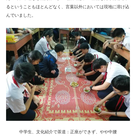
るということもほとんどなく、言葉以外においては現地に溶け込
んでいました。
中学生、文化紹介で茶道：正座ができず、やや中腰