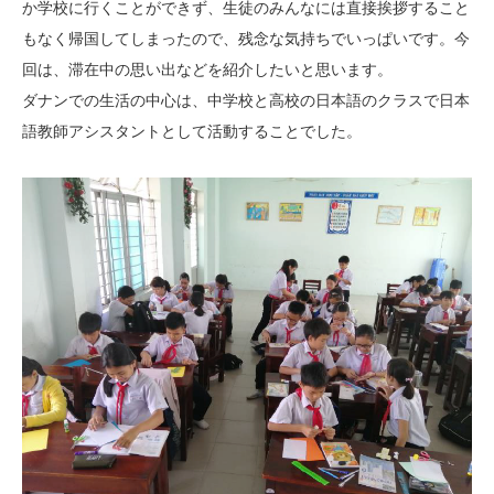
か学校に行くことができず、生徒のみんなには直接挨拶すること
もなく帰国してしまったので、残念な気持ちでいっぱいです。今
回は、滞在中の思い出などを紹介したいと思います。
ダナンでの生活の中心は、中学校と高校の日本語のクラスで日本
語教師アシスタントとして活動することでした。