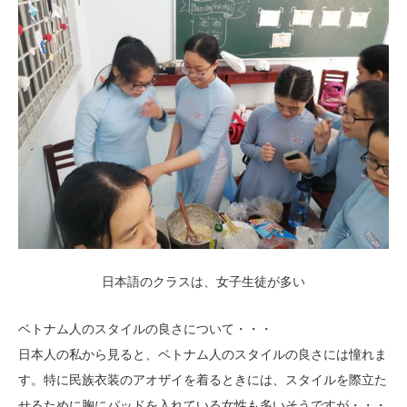
日本語のクラスは、女子生徒が多い
ベトナム人のスタイルの良さについて・・・
日本人の私から見ると、ベトナム人のスタイルの良さには憧れま
す。特に民族衣装のアオザイを着るときには、スタイルを際立た
せるために胸にパッドを入れている女性も多いそうですが・・・