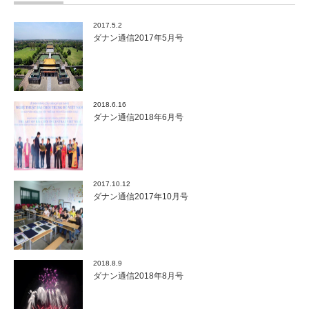
2017.5.2
ダナン通信2017年5月号
2018.6.16
ダナン通信2018年6月号
2017.10.12
ダナン通信2017年10月号
2018.8.9
ダナン通信2018年8月号