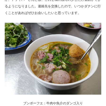
るようになりました。連絡先を交換したので、いつかダナンに行
くことがあればぜひお会いしたいと思っています。
ブンボーフエ：牛肉や魚介のダンゴ入り