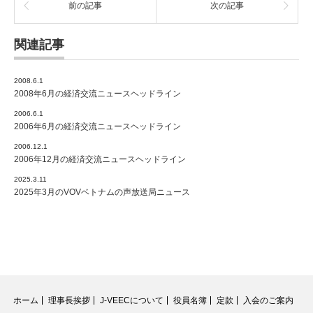
前の記事
次の記事
関連記事
2008.6.1
2008年6月の経済交流ニュースヘッドライン
2006.6.1
2006年6月の経済交流ニュースヘッドライン
2006.12.1
2006年12月の経済交流ニュースヘッドライン
2025.3.11
2025年3月のVOVベトナムの声放送局ニュース
ホーム
理事長挨拶
J-VEECについて
役員名簿
定款
入会のご案内