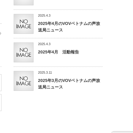
2025.4.3
2025年4月のVOVベトナムの声放
送局ニュース
2025.4.3
2025年4月 活動報告
2025.3.11
2025年3月のVOVベトナムの声放
送局ニュース