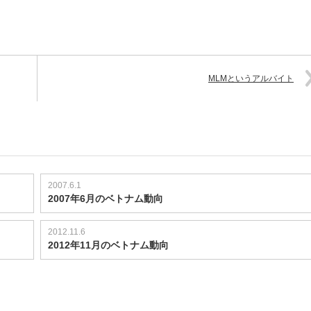
MLMというアルバイト
2007.6.1
2007年6月のベトナム動向
2012.11.6
2012年11月のベトナム動向