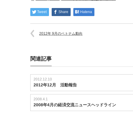
Tweet
Share
Hatena
2012年 9月のベトナム動向
関連記事
2012.12.10
2012年12月 活動報告
2008.4.1
2008年4月の経済交流ニュースヘッドライン