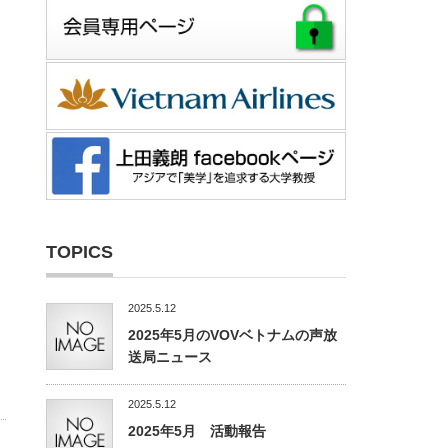
TOPICS
2025.5.12
2025年5月のVOVベトナムの声放
送局ニュース
2025.5.12
2025年5月 活動報告