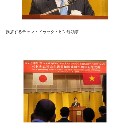
挨拶するチャン・ドゥック・ビン総領事