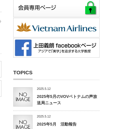
TOPICS
2025.5.12
2025年5月のVOVベトナムの声放
送局ニュース
2025.5.12
2025年5月 活動報告