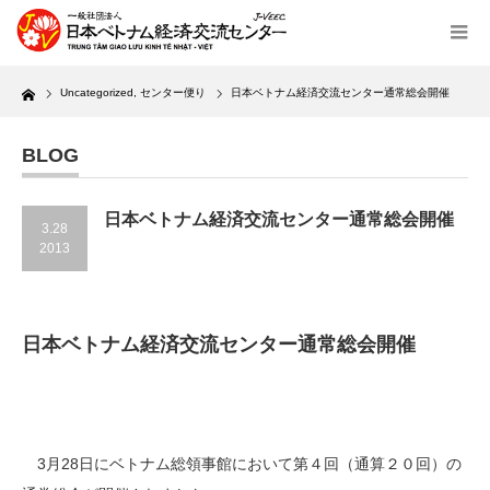
Home
Uncategorized
,
センター便り
日本ベトナム経済交流センター通常総会開催
BLOG
日本ベトナム経済交流センター通常総会開催
3.28
2013
日本ベトナム経済交流センター通常総会開催
3月28日にベトナム総領事館において第４回（通算２０回）の