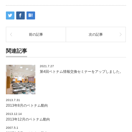
前の記事
次の記事
関連記事
2021.7.27
第4回ベトナム情報交換セミナーをアップしました。
2013.7.31
2013年8月のベトナム動向
2013.12.14
2013年12月のベトナム動向
2007.5.1