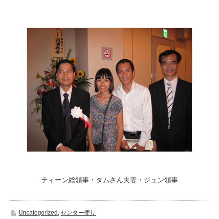
ティーン総領事・タムさん夫妻・ジュン領事
Uncategorized
,
センター便り