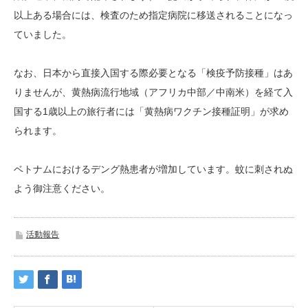
以上ある場合には、検査のため指定病院に移送されることになっ
ていました。
なお、日本から直接入国する際必要となる「検疫予防接種」はあ
りませんが、黄熱病流行地域（アフリカ中部／中南米）を経て入
国する1歳以上の旅行者には「黄熱病ワクチン接種証明」が求め
られます。
ベトナムにおけるデング熱患者が増加しています。蚊に刺されぬ
よう御注意ください。
活動報告