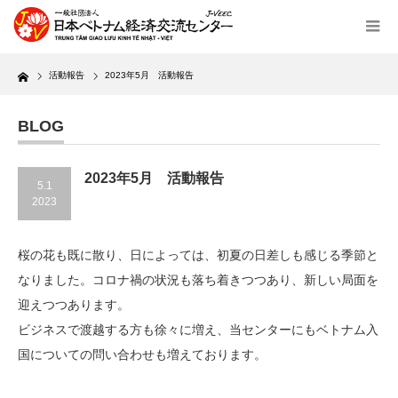
Home
活動報告
2023年5月 活動報告
BLOG
2023年5月 活動報告
5.1
2023
桜の花も既に散り、日によっては、初夏の日差しも感じる季節と
なりました。コロナ禍の状況も落ち着きつつあり、新しい局面を
迎えつつあります。
ビジネスで渡越する方も徐々に増え、当センターにもベトナム入
国についての問い合わせも増えております。