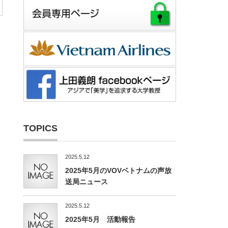
TOPICS
2025.5.12
2025年5月のVOVベトナムの声放
送局ニュース
2025.5.12
2025年5月 活動報告