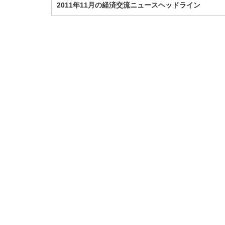
2011年11月の経済交流ニュースヘッドライン