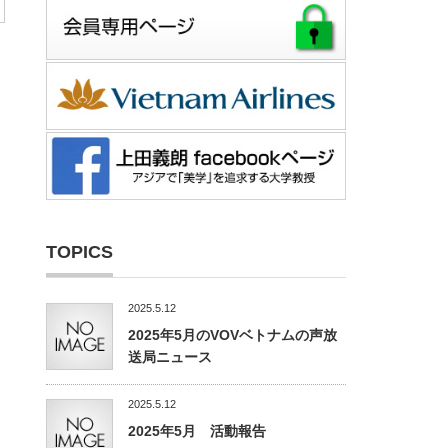
TOPICS
2025.5.12
2025年5月のVOVベトナムの声放
送局ニュース
2025.5.12
2025年5月 活動報告