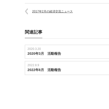
2017年2月の経済交流ニュース
関連記事
2020.3.20
2020年3月 活動報告
2022.8.9
2022年8月 活動報告