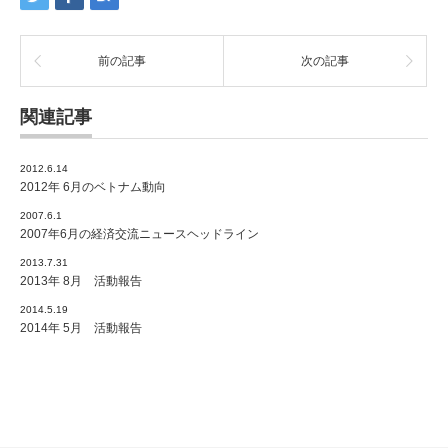
前の記事
次の記事
関連記事
2012.6.14
2012年 6月のベトナム動向
2007.6.1
2007年6月の経済交流ニュースヘッドライン
2013.7.31
2013年 8月 活動報告
2014.5.19
2014年 5月 活動報告