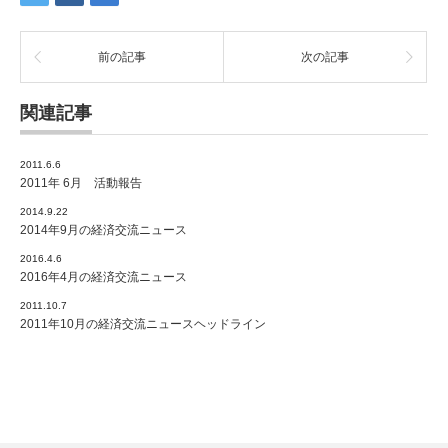
前の記事
次の記事
関連記事
2011.6.6
2011年 6月 活動報告
2014.9.22
2014年9月の経済交流ニュース
2016.4.6
2016年4月の経済交流ニュース
2011.10.7
2011年10月の経済交流ニュースヘッドライン