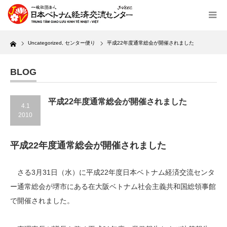
Home
Uncategorized
,
センター便り
平成22年度通常総会が開催されました
BLOG
平成22年度通常総会が開催されました
4.1
2010
平成22年度通常総会が開催されました
さる3月31日（水）に平成22年度日本ベトナム経済交流センタ
ー通常総会が堺市にある在大阪ベトナム社会主義共和国総領事館
で開催されました。