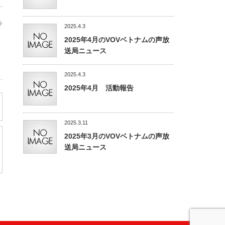
2025.4.3
2025年4月のVOVベトナムの声放
送局ニュース
2025.4.3
2025年4月 活動報告
2025.3.11
2025年3月のVOVベトナムの声放
送局ニュース