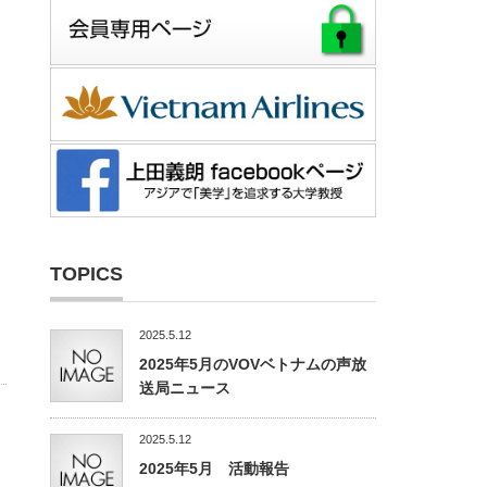
TOPICS
2025.5.12
2025年5月のVOVベトナムの声放
送局ニュース
2025.5.12
2025年5月 活動報告