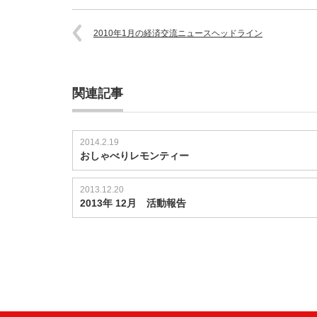
2010年1月の経済交流ニュースヘッドライン
関連記事
2014.2.19
おしゃべりレモンティー
2013.12.20
2013年 12月 活動報告