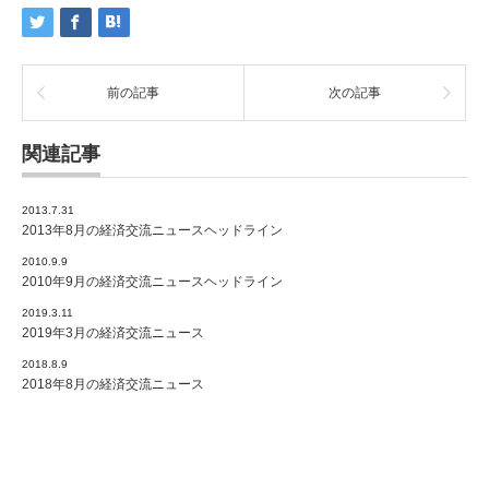
前の記事
次の記事
関連記事
2013.7.31
2013年8月の経済交流ニュースヘッドライン
2010.9.9
2010年9月の経済交流ニュースヘッドライン
2019.3.11
2019年3月の経済交流ニュース
2018.8.9
2018年8月の経済交流ニュース