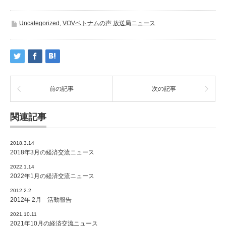
Uncategorized
,
VOVベトナムの声 放送局ニュース
前の記事
次の記事
関連記事
2018.3.14
2018年3月の経済交流ニュース
2022.1.14
2022年1月の経済交流ニュース
2012.2.2
2012年 2月 活動報告
2021.10.11
2021年10月の経済交流ニュース