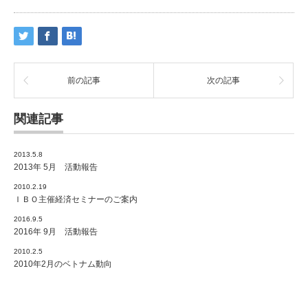
前の記事
次の記事
関連記事
2013.5.8
2013年 5月 活動報告
2010.2.19
ＩＢＯ主催経済セミナーのご案内
2016.9.5
2016年 9月 活動報告
2010.2.5
2010年2月のベトナム動向