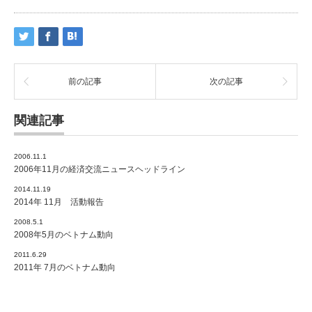
前の記事
次の記事
関連記事
2006.11.1
2006年11月の経済交流ニュースヘッドライン
2014.11.19
2014年 11月 活動報告
2008.5.1
2008年5月のベトナム動向
2011.6.29
2011年 7月のベトナム動向