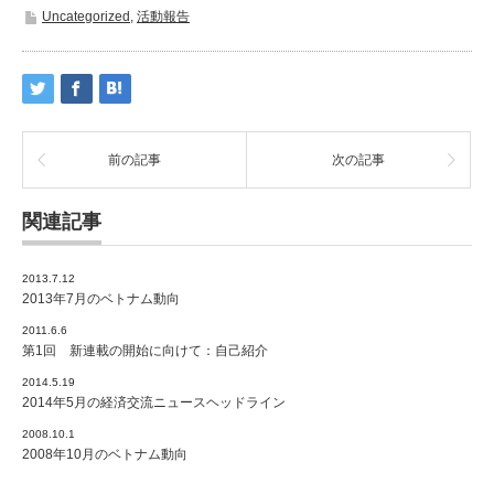
Uncategorized
,
活動報告
前の記事
次の記事
関連記事
2013.7.12
2013年7月のベトナム動向
2011.6.6
第1回 新連載の開始に向けて：自己紹介
2014.5.19
2014年5月の経済交流ニュースヘッドライン
2008.10.1
2008年10月のベトナム動向