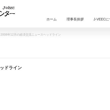
ホーム
理事長挨拶
J-VEEC
2008年12月の経済交流ニュースヘッドライン
ヘッドライン