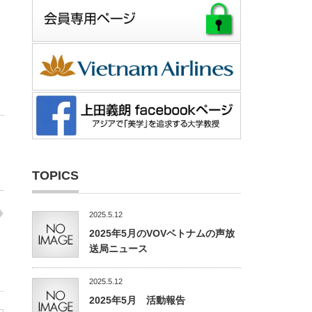
TOPICS
2025.5.12
2025年5月のVOVベトナムの声放
送局ニュース
2025.5.12
2025年5月 活動報告