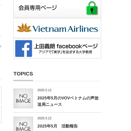
TOPICS
2025.5.12
2025年5月のVOVベトナムの声放
送局ニュース
2025.5.12
2025年5月 活動報告