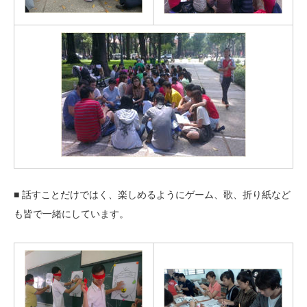
■ 話すことだけではく、楽しめるようにゲーム、歌、折り紙など
も皆で一緒にしています。