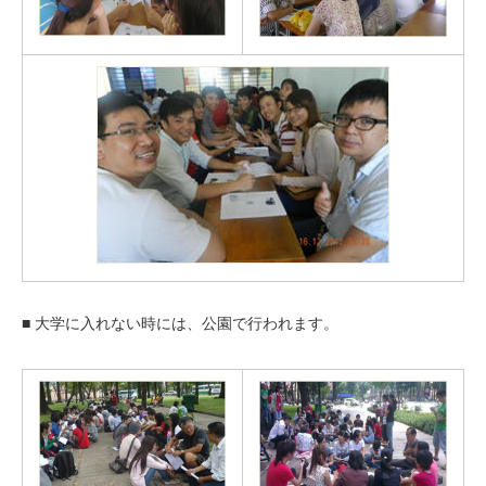
■ 大学に入れない時には、公園で行われます。