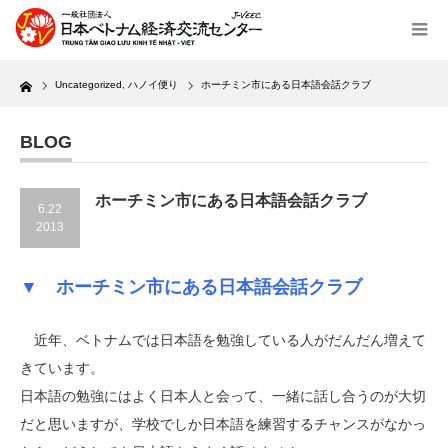
Home
Uncategorized
,
ハノイ便り
ホーチミン市にある日本語会話クラブ
BLOG
ホーチミン市にある日本語会話クラブ
6.22
2013
▼ ホーチミン市にある日本語会話クラブ
近年、ベトナムでは日本語を勉強している人がだんだん増えて
きています。
日本語の勉強にはよく日本人と会って、一緒に話し合うのが大切
だと思いますが、学校でしか日本語を練習するチャンスがなかっ