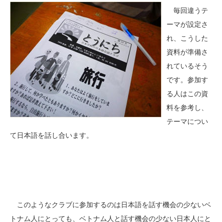
毎回違うテ
ーマが設定さ
れ、こうした
資料が準備さ
れているそう
です。参加す
る人はこの資
料を参考し、
テーマについ
て日本語を話し合います。
このようなクラブに参加するのは日本語を話す機会の少ないベ
トナム人にとっても、ベトナム人と話す機会の少ない日本人にと