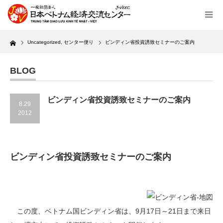
Home
Uncategorized
,
センター便り
ビンディン省投資誘致セミナーのご案内
BLOG
ビンディン省投資誘致セミナーのご案内
8.29
2012
ビンディン省投資誘致セミナーのご案内
この度、ベトナム国ビンディン省は、9月17日～21日まで来日