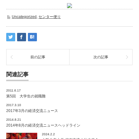
Uncategorized
,
センター便り
前の記事
次の記事
関連記事
2011.6.17
第5回 大学生の就職難
2017.3.10
2017年3月の経済交流ニュース
2014.8.21
2014年8月の経済交流ニュースヘッドライン
2024.2.2